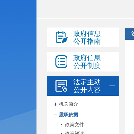
政府信息
公开指南
政府信息
公开制度
法定主动
公开内容
机关简介
履职依据
政策文件
政策解读