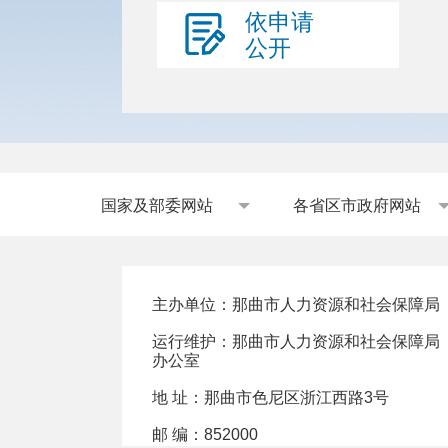
依申请
公开
国家及部委网站
各省区市政府网站
主办单位：那曲市人力资源和社会保障局
运行维护：那曲市人力资源和社会保障局
办公室
地 址：那曲市色尼区浙江西路3号
邮 编：852000