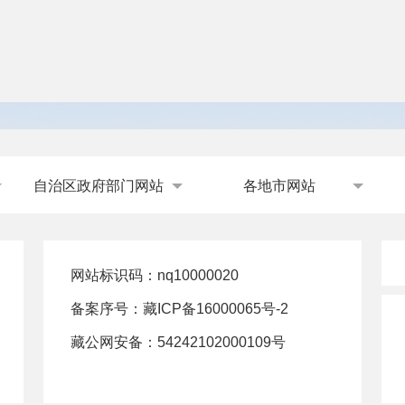
自治区政府部门网站
各地市网站
网站标识码：nq10000020
备案序号：
藏ICP备16000065号-2
藏公网安备：
54242102000109号