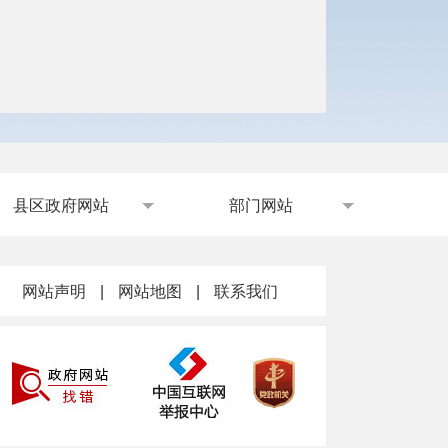
县区政府网站
部门网站
网站声明
|
网站地图
|
联系我们