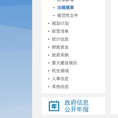
法规规章
规范性文件
规划计划
权责清单
统计信息
财政资金
政府采购
重大建设项目
民生领域
人事信息
其他信息
政府信息
公开年报