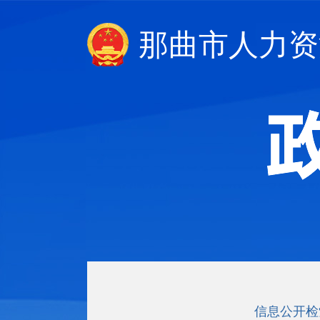
那曲市人力资
信息公开检