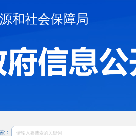
源和社会保障局
索：