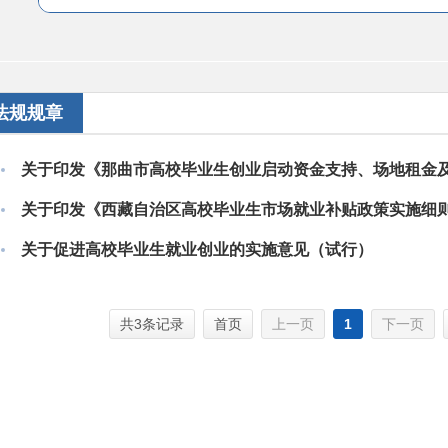
法规规章
关于印发《西藏自治区高校毕业生市场就业补贴政策实施细
关于促进高校毕业生就业创业的实施意见（试行）
共3条记录
首页
上一页
1
下一页